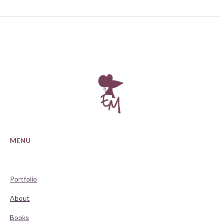
MENU
Portfolio
About
Books