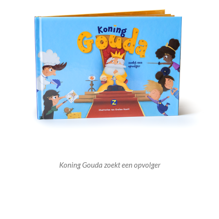
Koning Gouda zoekt een opvolger