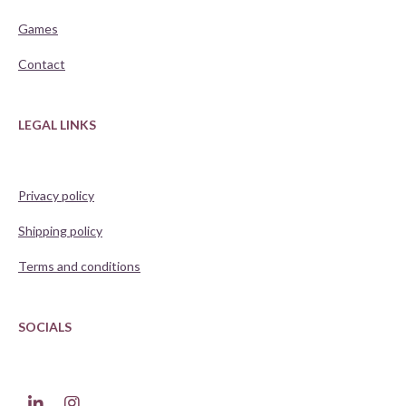
Games
Contact
LEGAL LINKS
Privacy policy
Shipping policy
Terms and conditions
SOCIALS