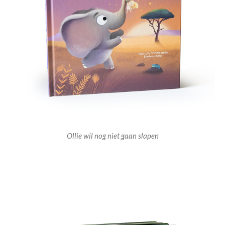
Ollie wil nog niet gaan slapen