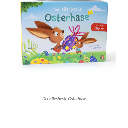
Der allesbeste Osterhase