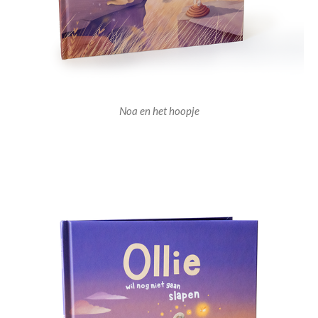
Noa en het hoopje